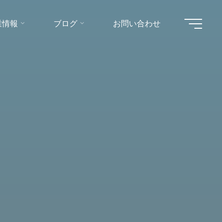
業情報
ブログ
お問い合わせ